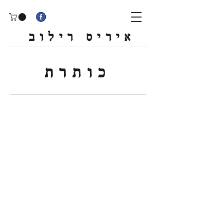
איריס רילוב
כותרת