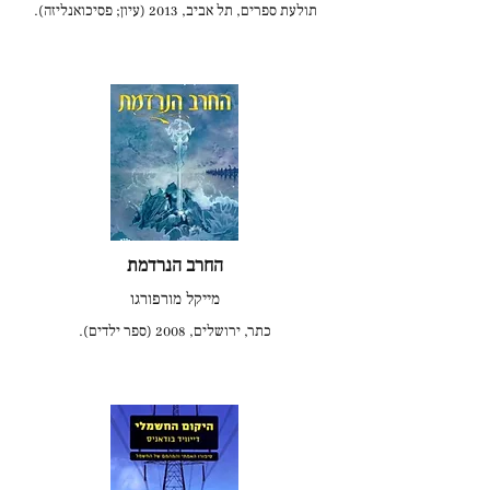
תולעת ספרים, תל אביב, 2013 (עיון; פסיכואנליזה).
החרב הנרדמת
מייקל מורפורגו
כתר, ירושלים, 2008 (ספר ילדים).