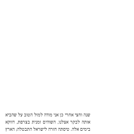
שנה וחצי אחרי כן אני מודה למזל הטוב על שהביא 
אותה לבקר אצלנו, השוהים זמנית בצרפת, דווקא 
בימים אלה. טיסתה חזרה לישראל התבטלה; הארץ 