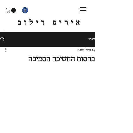
איריס רילוב
פוסט
15 בינו׳ 2025
בחסות החשיכה הסמיכה